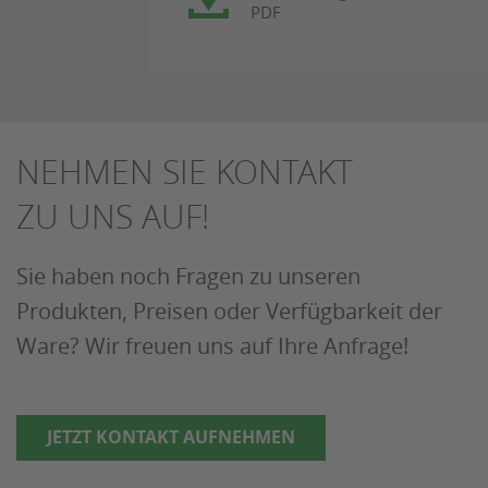
PDF
NEHMEN SIE KONTAKT
ZU UNS AUF!
Sie haben noch Fragen zu unseren
Produkten, Preisen oder Verfügbarkeit der
Ware? Wir freuen uns auf Ihre Anfrage!
JETZT KONTAKT AUFNEHMEN