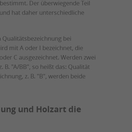
 bestimmt. Der überwiegende Teil
und hat daher unterschiedliche
n Qualitätsbezeichnung bei
rd mit A oder I bezeichnet, die
 oder C ausgezeichnet. Werden zwei
 B. "A/BB", so heißt das: Qualität
eichnung, z. B. "B", werden beide
ung und Holzart die