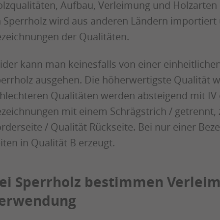
lzqualitäten, Aufbau, Verleimung und Holzarten
 Sperrholz wird aus anderen Ländern importiert 
zeichnungen der Qualitäten.
ider kann man keinesfalls von einer einheitliche
errholz ausgehen. Die höherwertigste Qualität wi
hlechteren Qualitäten werden absteigend mit IV
zeichnungen mit einem Schrägstrich / getrennt, z.
rderseite / Qualität Rückseite. Bei nur einer Bez
iten in Qualität B erzeugt.
ei Sperrholz bestimmen Verleim
erwendung