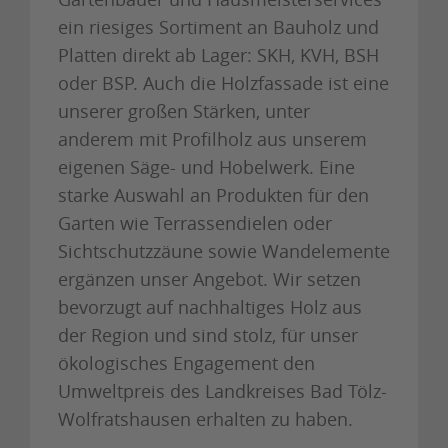
ein riesiges Sortiment an Bauholz und
Platten direkt ab Lager: SKH, KVH, BSH
oder BSP. Auch die Holzfassade ist eine
unserer großen Stärken, unter
anderem mit Profilholz aus unserem
eigenen Säge- und Hobelwerk. Eine
starke Auswahl an Produkten für den
Garten wie Terrassendielen oder
Sichtschutzzäune sowie Wandelemente
ergänzen unser Angebot. Wir setzen
bevorzugt auf nachhaltiges Holz aus
der Region und sind stolz, für unser
ökologisches Engagement den
Umweltpreis des Landkreises Bad Tölz-
Wolfratshausen erhalten zu haben.