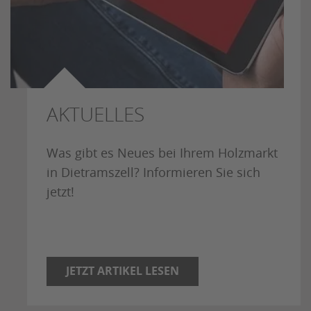
AKTUELLES
Was gibt es Neues bei Ihrem Holzmarkt
in Dietramszell? Informieren Sie sich
jetzt!
JETZT ARTIKEL LESEN