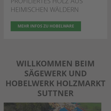
PROFILIERTES HOLZ AUS
HEIMISCHEN WÄLDERN
MEHR INFOS ZU HOBELWARE
WILLKOMMEN BEIM
SÄGEWERK UND
HOBELWERK HOLZMARKT
SUTTNER