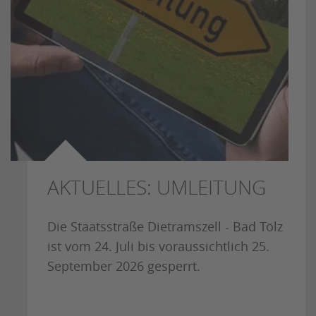
AKTUELLES: UMLEITUNG
Die Staatsstraße Dietramszell - Bad Tölz
ist vom 24. Juli bis voraussichtlich 25.
September 2026 gesperrt.