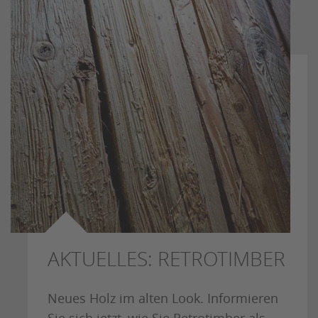
AKTUELLES: RETROTIMBER
Neues Holz im alten Look. Informieren