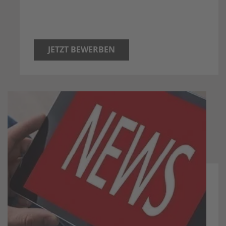
JETZT BEWERBEN