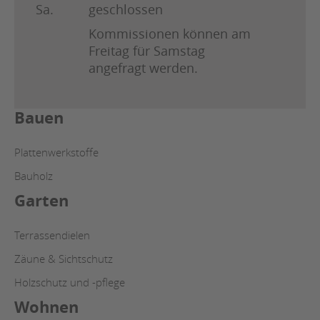
Sa.
geschlossen
Kommissionen können am
Freitag für Samstag
angefragt werden.
Bauen
Plattenwerkstoffe
Bauholz
Garten
Terrassendielen
Zäune & Sichtschutz
Holzschutz und -pflege
Wohnen