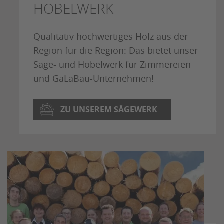
HOBELWERK
Qualitativ hochwertiges Holz aus der
Region für die Region: Das bietet unser
Säge- und Hobelwerk für Zimmereien
und GaLaBau-Unternehmen!
ZU UNSEREM SÄGEWERK