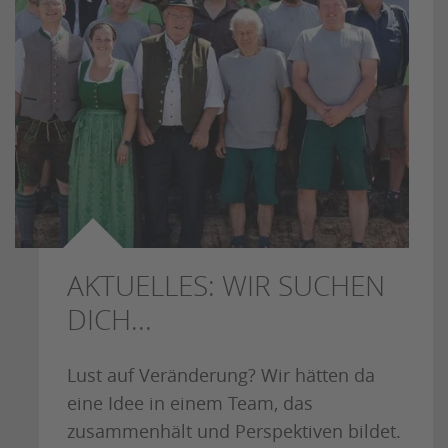
AKTUELLES: WIR SUCHEN
DICH...
Lust auf Veränderung? Wir hätten da
eine Idee in einem Team, das
zusammenhält und Perspektiven bildet.