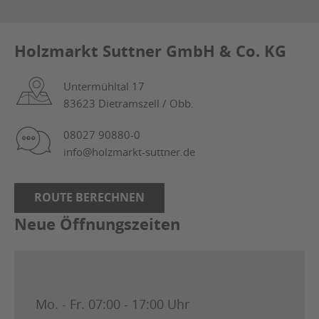
Holzmarkt Suttner GmbH & Co. KG
Untermühltal 17
83623 Dietramszell / Obb.
08027 90880-0
info@holzmarkt-suttner.de
ROUTE BERECHNEN
Neue Öffnungszeiten
Mo. - Fr.
07:00 - 17:00 Uhr