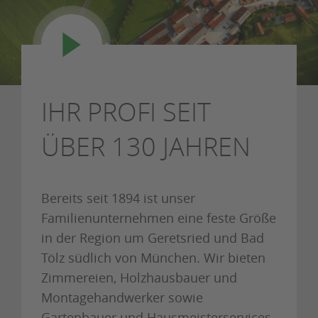
IHR PROFI SEIT
ÜBER 130 JAHREN
Bereits seit 1894 ist unser
Familienunternehmen eine feste Größe
in der Region um Geretsried und Bad
Tölz südlich von München. Wir bieten
Zimmereien, Holzhausbauer und
Montagehandwerker sowie
Gartenbauer und Hausmeisterservices