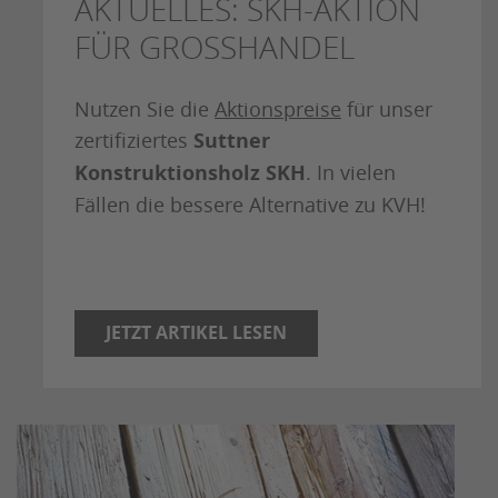
AKTUELLES: SKH-AKTION
FÜR GROSSHANDEL
Nutzen Sie die
Aktionspreise
für unser
zertifiziertes
Suttner
Konstruktionsholz SKH
. In vielen
Fällen die bessere Alternative zu KVH!
JETZT ARTIKEL LESEN