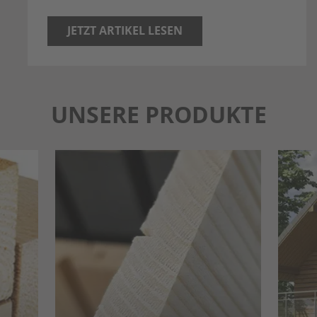
JETZT ARTIKEL LESEN
UNSERE PRODUKTE