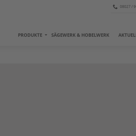
08027 / 
PRODUKTE
SÄGEWERK & HOBELWERK
AKTUEL