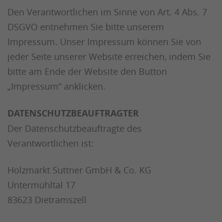
Den Verantwortlichen im Sinne von Art. 4 Abs. 7
DSGVO entnehmen Sie bitte unserem
Impressum. Unser Impressum können Sie von
jeder Seite unserer Website erreichen, indem Sie
bitte am Ende der Website den Button
„Impressum“ anklicken.
DATENSCHUTZBEAUFTRAGTER
Der Datenschutzbeauftragte des
Verantwortlichen ist:
Holzmarkt Suttner GmbH & Co. KG
Untermühltal 17
83623 Dietramszell