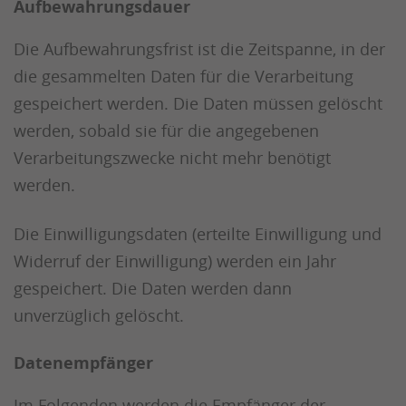
Aufbewahrungsdauer
Die Aufbewahrungsfrist ist die Zeitspanne, in der
die gesammelten Daten für die Verarbeitung
gespeichert werden. Die Daten müssen gelöscht
werden, sobald sie für die angegebenen
Verarbeitungszwecke nicht mehr benötigt
werden.
Die Einwilligungsdaten (erteilte Einwilligung und
Widerruf der Einwilligung) werden ein Jahr
gespeichert. Die Daten werden dann
unverzüglich gelöscht.
Datenempfänger
Im Folgenden werden die Empfänger der