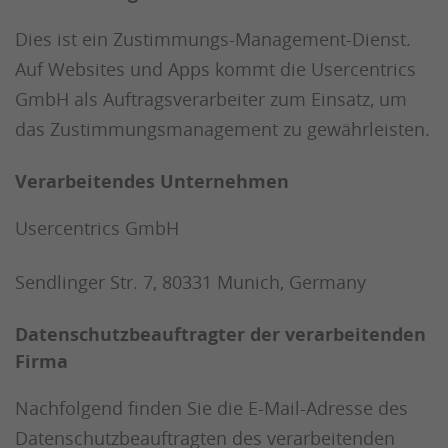
Dies ist ein Zustimmungs-Management-Dienst.
Auf Websites und Apps kommt die Usercentrics
GmbH als Auftragsverarbeiter zum Einsatz, um
das Zustimmungsmanagement zu gewährleisten.
Verarbeitendes Unternehmen
Usercentrics GmbH
Sendlinger Str. 7, 80331 Munich, Germany
Datenschutzbeauftragter der verarbeitenden
Firma
Nachfolgend finden Sie die E-Mail-Adresse des
Datenschutzbeauftragten des verarbeitenden