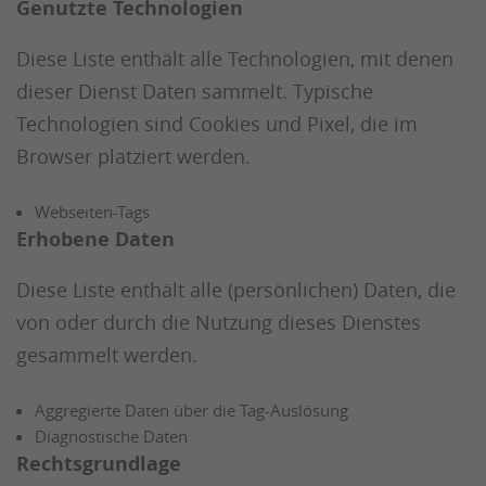
Genutzte Technologien
Diese Liste enthält alle Technologien, mit denen
dieser Dienst Daten sammelt. Typische
Technologien sind Cookies und Pixel, die im
Browser platziert werden.
Webseiten-Tags
Erhobene Daten
Diese Liste enthält alle (persönlichen) Daten, die
von oder durch die Nutzung dieses Dienstes
gesammelt werden.
Aggregierte Daten über die Tag-Auslösung
Diagnostische Daten
Rechtsgrundlage