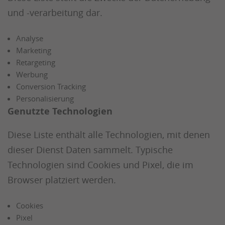
und -verarbeitung dar.
Analyse
Marketing
Retargeting
Werbung
Conversion Tracking
Personalisierung
Genutzte Technologien
Diese Liste enthält alle Technologien, mit denen
dieser Dienst Daten sammelt. Typische
Technologien sind Cookies und Pixel, die im
Browser platziert werden.
Cookies
Pixel