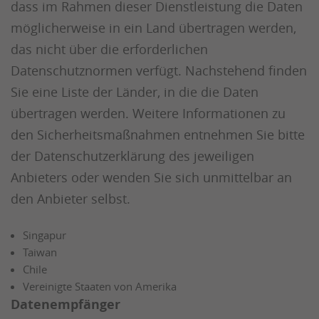
dass im Rahmen dieser Dienstleistung die Daten
möglicherweise in ein Land übertragen werden,
das nicht über die erforderlichen
Datenschutznormen verfügt. Nachstehend finden
Sie eine Liste der Länder, in die die Daten
übertragen werden. Weitere Informationen zu
den Sicherheitsmaßnahmen entnehmen Sie bitte
der Datenschutzerklärung des jeweiligen
Anbieters oder wenden Sie sich unmittelbar an
den Anbieter selbst.
Singapur
Taiwan
Chile
Vereinigte Staaten von Amerika
Datenempfänger