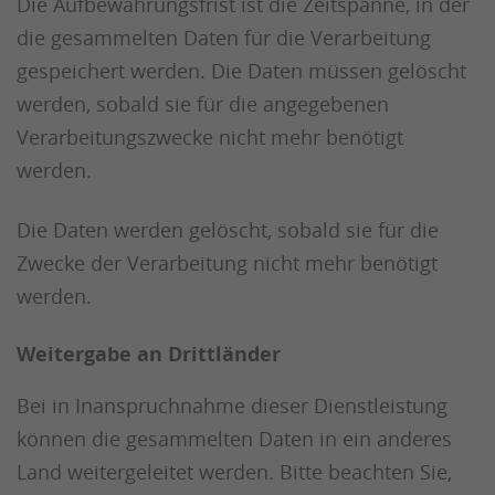
Die Aufbewahrungsfrist ist die Zeitspanne, in der
die gesammelten Daten für die Verarbeitung
gespeichert werden. Die Daten müssen gelöscht
werden, sobald sie für die angegebenen
Verarbeitungszwecke nicht mehr benötigt
werden.
Die Daten werden gelöscht, sobald sie für die
Zwecke der Verarbeitung nicht mehr benötigt
werden.
Weitergabe an Drittländer
Bei in Inanspruchnahme dieser Dienstleistung
können die gesammelten Daten in ein anderes
Land weitergeleitet werden. Bitte beachten Sie,