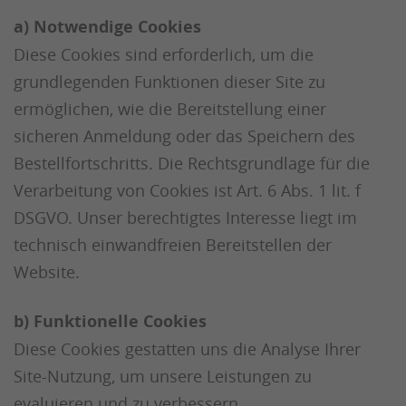
a) Notwendige Cookies
Diese Cookies sind erforderlich, um die
grundlegenden Funktionen dieser Site zu
ermöglichen, wie die Bereitstellung einer
sicheren Anmeldung oder das Speichern des
Bestellfortschritts. Die Rechtsgrundlage für die
Verarbeitung von Cookies ist Art. 6 Abs. 1 lit. f
DSGVO. Unser berechtigtes Interesse liegt im
technisch einwandfreien Bereitstellen der
Website.
b) Funktionelle Cookies
Diese Cookies gestatten uns die Analyse Ihrer
Site-Nutzung, um unsere Leistungen zu
evaluieren und zu verbessern.