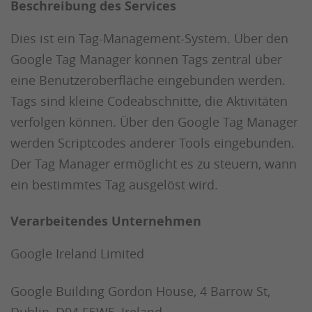
Beschreibung des Services
Dies ist ein Tag-Management-System. Über den
Google Tag Manager können Tags zentral über
eine Benutzeroberfläche eingebunden werden.
Tags sind kleine Codeabschnitte, die Aktivitäten
verfolgen können. Über den Google Tag Manager
werden Scriptcodes anderer Tools eingebunden.
Der Tag Manager ermöglicht es zu steuern, wann
ein bestimmtes Tag ausgelöst wird.
Verarbeitendes Unternehmen
Google Ireland Limited
Google Building Gordon House, 4 Barrow St,