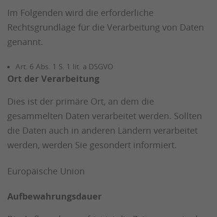
Im Folgenden wird die erforderliche
Rechtsgrundlage für die Verarbeitung von Daten
genannt.
Art. 6 Abs. 1 S. 1 lit. a DSGVO
Ort der Verarbeitung
Dies ist der primäre Ort, an dem die
gesammelten Daten verarbeitet werden. Sollten
die Daten auch in anderen Ländern verarbeitet
werden, werden Sie gesondert informiert.
Europäische Union
Aufbewahrungsdauer