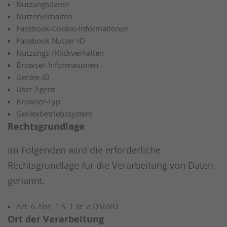
Nutzungsdaten
Nutzerverhalten
Facebook-Cookie-Informationen
Facebook Nutzer-ID
Nutzungs-/Klickverhalten
Browser-Informationen
Geräte-ID
User Agent
Browser-Typ
Gerätebetriebssystem
Rechtsgrundlage
Im Folgenden wird die erforderliche
Rechtsgrundlage für die Verarbeitung von Daten
genannt.
Art. 6 Abs. 1 S. 1 lit. a DSGVO
Ort der Verarbeitung