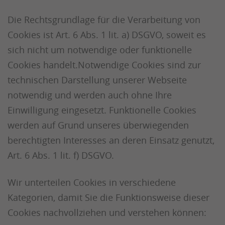
Die Rechtsgrundlage für die Verarbeitung von
Cookies ist Art. 6 Abs. 1 lit. a) DSGVO, soweit es
sich nicht um notwendige oder funktionelle
Cookies handelt.Notwendige Cookies sind zur
technischen Darstellung unserer Webseite
notwendig und werden auch ohne Ihre
Einwilligung eingesetzt. Funktionelle Cookies
werden auf Grund unseres überwiegenden
berechtigten Interesses an deren Einsatz genutzt,
Art. 6 Abs. 1 lit. f) DSGVO.
Wir unterteilen Cookies in verschiedene
Kategorien, damit Sie die Funktionsweise dieser
Cookies nachvollziehen und verstehen können: