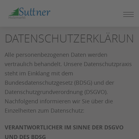
ZUM
SEITENINHALT
SPRINGEN
DATENSCHUTZERKLÄRUN
Alle personenbezogenen Daten werden
vertraulich behandelt. Unsere Datenschutzpraxis
steht im Einklang mit dem
Bundesdatenschutzgesetz (BDSG) und der
Datenschutzgrundverordnung (DSGVO).
Nachfolgend informieren wir Sie über die
Einzelheiten zum Datenschutz:
VERANTWORTLICHER IM SINNE DER DSGVO
UND DES BDSG