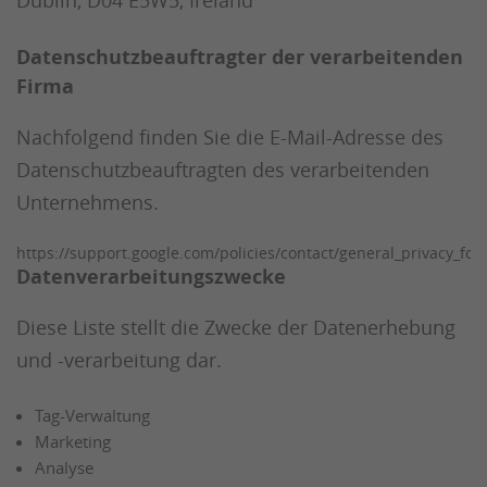
Dublin, D04 E5W5, Ireland
Datenschutzbeauftragter der verarbeitenden
Firma
Nachfolgend finden Sie die E-Mail-Adresse des
Datenschutzbeauftragten des verarbeitenden
Unternehmens.
https://support.google.com/policies/contact/general_privacy_fo
Datenverarbeitungszwecke
Diese Liste stellt die Zwecke der Datenerhebung
und -verarbeitung dar.
Tag-Verwaltung
Marketing
Analyse