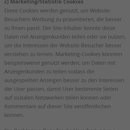
c) Marketing/Statistik Cookies
Diese Cookies werden genutzt, um Website-
Besuchern Werbung zu präsentieren, die besser
zu Ihnen passt. Der Site-Inhaber könnte diese
Daten mit Anzeigenkunden teilen oder sie nutzen,
um die Interessen der Website-Besucher besser
verstehen zu lernen. Marketing-Cookies könnten
beispielsweise genutzt werden, um Daten mit
Anzeigenkunden zu teilen sodass die
ausgespielten Anzeigen besser zu den Interessen
der User passen, damit User bestimmte Seiten
auf sozialen Netzwerken teilen können oder
Kommentare auf dieser Site veröffentlichen
können.