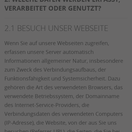
VERARBEITET ODER GENUTZT?
2.1 BESUCH UNSER WEBSEITE
Wenn Sie auf unsere Webseiten zugreifen,
erfassen unsere Server automatisch
Informationen allgemeiner Natur, insbesondere
zum Zweck des Verbindungsaufbaus, der
Funktionsfähigkeit und Systemsicherheit. Dazu
gehören die Art des verwendeten Browsers, das
verwendete Betriebssystem, der Domainname
des Internet-Service-Providers, die
Verbindungsdaten des verwendeten Computers
(IP-Adresse), die Website, von der aus Sie uns
besuchen (Referrer-URL), die Seiten, die Sie bei