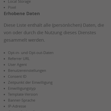
Local Storage
Pixel
Erhobene Daten
Diese Liste enthält alle (persönlichen) Daten, die
von oder durch die Nutzung dieses Dienstes
gesammelt werden.
Opt-in- und Opt-out-Daten
Referrer URL
User Agent
Benutzereinstellungen
Consent ID
Zeitpunkt der Einwilligung
Einwilligungstyp
Template-Version
Banner-Sprache
IP-Adresse