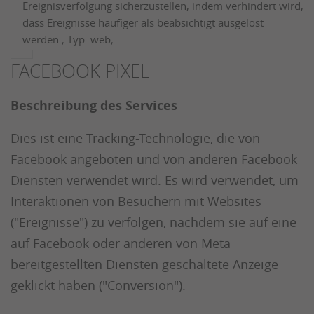
Ereignisverfolgung sicherzustellen, indem verhindert wird,
dass Ereignisse häufiger als beabsichtigt ausgelöst
werden.; Typ: web;
FACEBOOK PIXEL
Beschreibung des Services
Dies ist eine Tracking-Technologie, die von
Facebook angeboten und von anderen Facebook-
Diensten verwendet wird. Es wird verwendet, um
Interaktionen von Besuchern mit Websites
("Ereignisse") zu verfolgen, nachdem sie auf eine
auf Facebook oder anderen von Meta
bereitgestellten Diensten geschaltete Anzeige
geklickt haben ("Conversion").