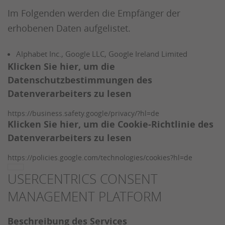
Im Folgenden werden die Empfänger der
erhobenen Daten aufgelistet.
Alphabet Inc., Google LLC, Google Ireland Limited
Klicken Sie hier, um die
Datenschutzbestimmungen des
Datenverarbeiters zu lesen
https://business.safety.google/privacy/?hl=de
Klicken Sie hier, um die Cookie-Richtlinie des
Datenverarbeiters zu lesen
https://policies.google.com/technologies/cookies?hl=de
USERCENTRICS CONSENT
MANAGEMENT PLATFORM
Beschreibung des Services