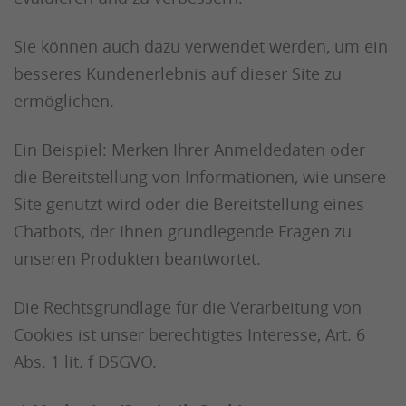
Sie können auch dazu verwendet werden, um ein
besseres Kundenerlebnis auf dieser Site zu
ermöglichen.
Ein Beispiel: Merken Ihrer Anmeldedaten oder
die Bereitstellung von Informationen, wie unsere
Site genutzt wird oder die Bereitstellung eines
Chatbots, der Ihnen grundlegende Fragen zu
unseren Produkten beantwortet.
Die Rechtsgrundlage für die Verarbeitung von
Cookies ist unser berechtigtes Interesse, Art. 6
Abs. 1 lit. f DSGVO.