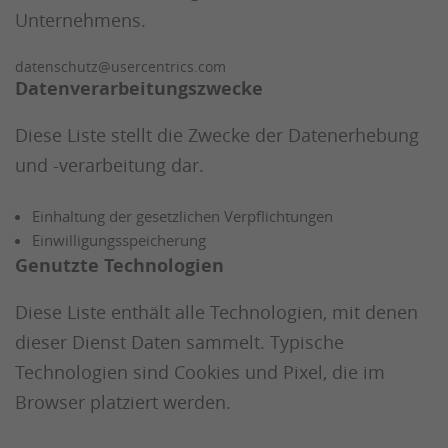
Unternehmens.
datenschutz@usercentrics.com
Datenverarbeitungszwecke
Diese Liste stellt die Zwecke der Datenerhebung
und -verarbeitung dar.
Einhaltung der gesetzlichen Verpflichtungen
Einwilligungsspeicherung
Genutzte Technologien
Diese Liste enthält alle Technologien, mit denen
dieser Dienst Daten sammelt. Typische
Technologien sind Cookies und Pixel, die im
Browser platziert werden.