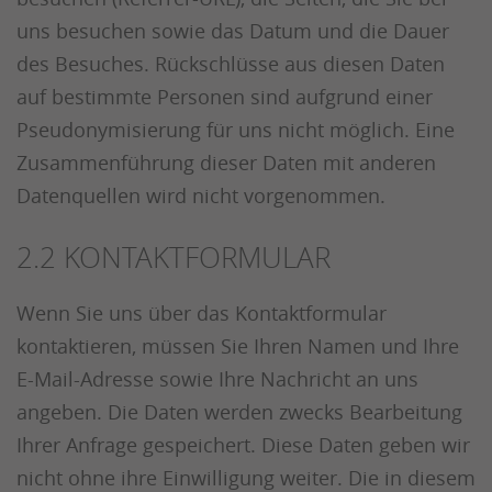
uns besuchen sowie das Datum und die Dauer
des Besuches. Rückschlüsse aus diesen Daten
auf bestimmte Personen sind aufgrund einer
Pseudonymisierung für uns nicht möglich. Eine
Zusammenführung dieser Daten mit anderen
Datenquellen wird nicht vorgenommen.
2.2 KONTAKTFORMULAR
Wenn Sie uns über das Kontaktformular
kontaktieren, müssen Sie Ihren Namen und Ihre
E-Mail-Adresse sowie Ihre Nachricht an uns
angeben. Die Daten werden zwecks Bearbeitung
Ihrer Anfrage gespeichert. Diese Daten geben wir
nicht ohne ihre Einwilligung weiter. Die in diesem