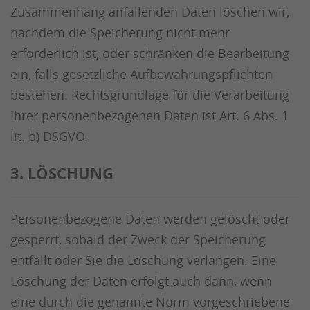
Zusammenhang anfallenden Daten löschen wir,
nachdem die Speicherung nicht mehr
erforderlich ist, oder schränken die Bearbeitung
ein, falls gesetzliche Aufbewahrungspflichten
bestehen. Rechtsgrundlage für die Verarbeitung
Ihrer personenbezogenen Daten ist Art. 6 Abs. 1
lit. b) DSGVO.
3. LÖSCHUNG
Personenbezogene Daten werden gelöscht oder
gesperrt, sobald der Zweck der Speicherung
entfällt oder Sie die Löschung verlangen. Eine
Löschung der Daten erfolgt auch dann, wenn
eine durch die genannte Norm vorgeschriebene