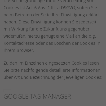
Die Rechtsgrundlage für die Verarbeitung von
Cookies ist Art. 6 Abs. 1 lit. a DSGVO, sofern Sie
beim Betreten der Seite Ihre Einwilligung erklärt
haben. Diese Einwilligung können Sie jederzeit
mit Wirkung für die Zukunft uns gegenüber
widerrufen, hierzu genügt eine Mail an die o.g.
Kontaktadresse oder das Löschen der Cookies in
Ihrem Browser.
Zu den im Einzelnen eingesetzten Cookies lesen
Sie bitte nachfolgende detaillierte Informationen
über Art und Bezeichnung der jeweiligen Cookies:
GOOGLE TAG MANAGER