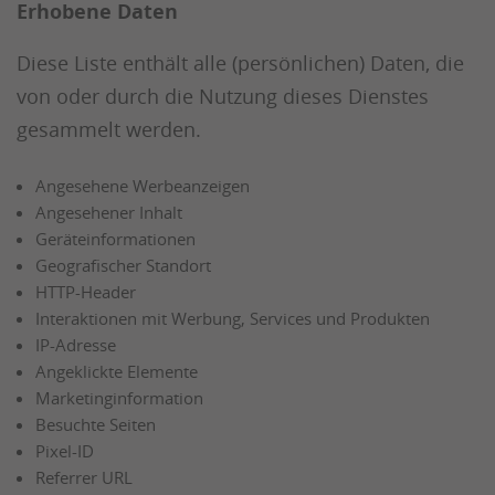
Erhobene Daten
Diese Liste enthält alle (persönlichen) Daten, die
von oder durch die Nutzung dieses Dienstes
gesammelt werden.
Angesehene Werbeanzeigen
Angesehener Inhalt
Geräteinformationen
Geografischer Standort
HTTP-Header
Interaktionen mit Werbung, Services und Produkten
IP-Adresse
Angeklickte Elemente
Marketinginformation
Besuchte Seiten
Pixel-ID
Referrer URL