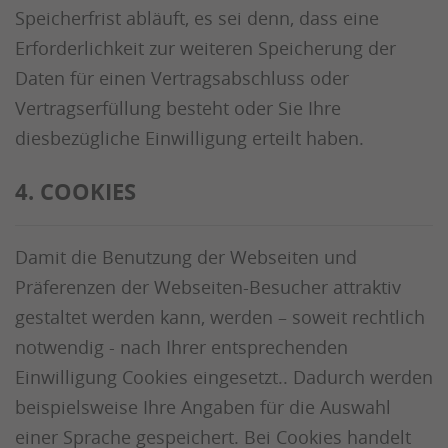
Speicherfrist abläuft, es sei denn, dass eine
Erforderlichkeit zur weiteren Speicherung der
Daten für einen Vertragsabschluss oder
Vertragserfüllung besteht oder Sie Ihre
diesbezügliche Einwilligung erteilt haben.
4. COOKIES
Damit die Benutzung der Webseiten und
Präferenzen der Webseiten-Besucher attraktiv
gestaltet werden kann, werden – soweit rechtlich
notwendig - nach Ihrer entsprechenden
Einwilligung Cookies eingesetzt.. Dadurch werden
beispielsweise Ihre Angaben für die Auswahl
einer Sprache gespeichert. Bei Cookies handelt