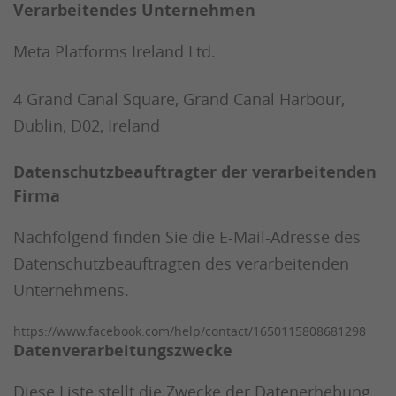
Verarbeitendes Unternehmen
Meta Platforms Ireland Ltd.
4 Grand Canal Square, Grand Canal Harbour,
Dublin, D02, Ireland
Datenschutzbeauftragter der verarbeitenden
Firma
Nachfolgend finden Sie die E-Mail-Adresse des
Datenschutzbeauftragten des verarbeitenden
Unternehmens.
https://www.facebook.com/help/contact/1650115808681298
Datenverarbeitungszwecke
Diese Liste stellt die Zwecke der Datenerhebung