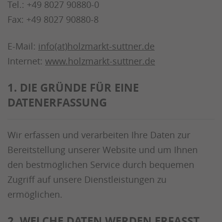
Tel.: +49 8027 90880-0
Fax: +49 8027 90880-8
E-Mail:
info(at)holzmarkt-suttner.de
Internet:
www.holzmarkt-suttner.de
1. DIE GRÜNDE FÜR EINE
DATENERFASSUNG
Wir erfassen und verarbeiten Ihre Daten zur
Bereitstellung unserer Website und um Ihnen
den bestmöglichen Service durch bequemen
Zugriff auf unsere Dienstleistungen zu
ermöglichen.
2. WELCHE DATEN WERDEN ERFASST,