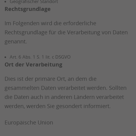
Geografischer Standort
Rechtsgrundlage
Im Folgenden wird die erforderliche
Rechtsgrundlage für die Verarbeitung von Daten
genannt.
Art. 6 Abs. 1 S. 1 lit. c DSGVO
Ort der Verarbeitung
Dies ist der primäre Ort, an dem die
gesammelten Daten verarbeitet werden. Sollten
die Daten auch in anderen Ländern verarbeitet
werden, werden Sie gesondert informiert.
Europäische Union