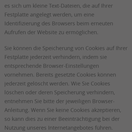
es sich um kleine Text-Dateien, die auf Ihrer
Festplatte angelegt werden, um eine
Identifizierung des Browsers beim erneuten
Aufrufen der Website zu ermöglichen.
Sie können die Speicherung von Cookies auf Ihrer
Festplatte jederzeit verhindern, indem sie
entsprechende Browser-Einstellungen
vornehmen. Bereits gesetzte Cookies können
jederzeit gelöscht werden. Wie Sie Cookies
löschen oder deren Speicherung verhindern,
entnehmen Sie bitte der jeweiligen Browser-
Anleitung. Wenn Sie keine Cookies akzeptieren,
so kann dies zu einer Beeinträchtigung bei der
Nutzung unseres Internetangebotes führen.