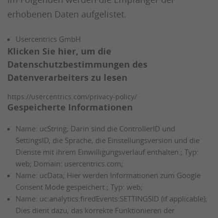
erhobenen Daten aufgelistet.
Usercentrics GmbH
Klicken Sie hier, um die
Datenschutzbestimmungen des
Datenverarbeiters zu lesen
https://usercentrics.com/privacy-policy/
Gespeicherte Informationen
Name: ucString; Darin sind die ControllerID und
SettingsID, die Sprache, die Einstellungsversion und die
Dienste mit ihrem Einwilligungsverlauf enthalten.; Typ:
web; Domain: usercentrics.com;
Name: ucData; Hier werden Informationen zum Google
Consent Mode gespeichert.; Typ: web;
Name: uc:analytics:firedEvents:SETTINGSID (if applicable);
Dies dient dazu, das korrekte Funktionieren der